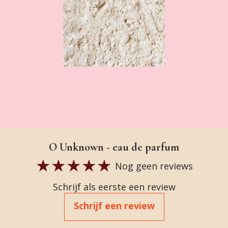
O Unknown - eau de parfum
Nog geen reviews
Schrijf als eerste een review
Schrijf een review