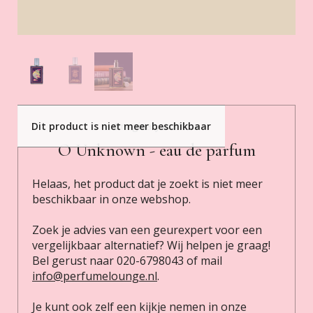
Dit product is niet meer beschikbaar
Imaginary Authors
O Unknown - eau de parfum
Helaas, het product dat je zoekt is niet meer
beschikbaar in onze webshop.
Zoek je advies van een geurexpert voor een
vergelijkbaar alternatief? Wij helpen je graag!
Bel gerust naar 020-6798043 of mail
info@perfumelounge.nl
.
Je kunt ook zelf een kijkje nemen in onze