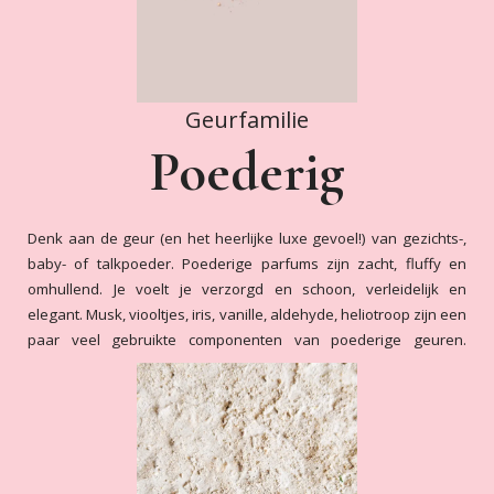
Geurfamilie
Poederig
Denk aan de geur (en het heerlijke luxe gevoel!) van gezichts-,
baby- of talkpoeder. Poederige parfums zijn zacht, fluffy en
omhullend. Je voelt je verzorgd en schoon, verleidelijk en
elegant. Musk, viooltjes, iris, vanille, aldehyde, heliotroop zijn een
paar veel gebruikte componenten van poederige geuren.