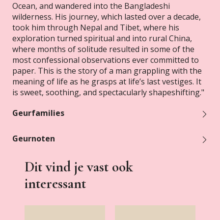
Ocean, and wandered into the Bangladeshi
wilderness. His journey, which lasted over a decade,
took him through Nepal and Tibet, where his
exploration turned spiritual and into rural China,
where months of solitude resulted in some of the
most confessional observations ever committed to
paper. This is the story of a man grappling with the
meaning of life as he grasps at life’s last vestiges. It
is sweet, soothing, and spectacularly shapeshifting."
Geurfamilies
Geurnoten
Dit vind je vast ook
interessant