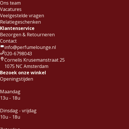
Ons team
Vacatures
Veelgestelde vragen
Relatiegeschenken
Klantenservice
Bezorgen & Retourneren
Contact
info@perfumelounge.nl
020-6798043
Cornelis Krusemanstraat 25
1075 NC Amsterdam
Bezoek onze winkel
Openingstijden
Maandag
13u - 18u
Dinsdag - vrijdag
10u - 18u