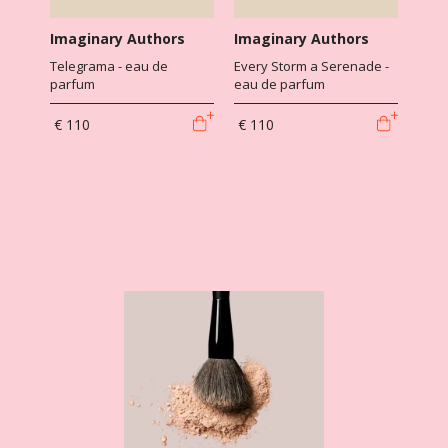
Imaginary Authors
Imaginary Authors
Telegrama - eau de
Every Storm a Serenade -
parfum
eau de parfum
€ 110
€ 110