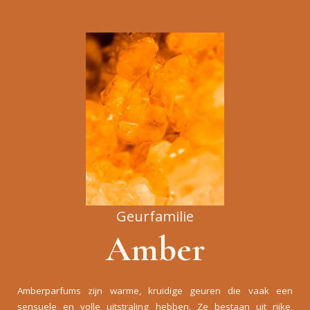
Geurfamilie
Amber
Amberparfums zijn warme, kruidige geuren die vaak een
sensuele en volle uitstraling hebben. Ze bestaan uit rijke,