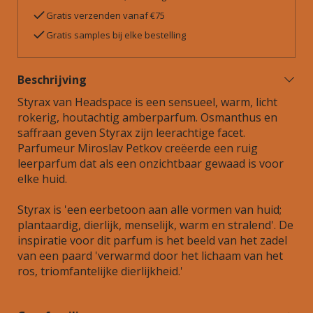
Gratis verzenden vanaf €75
Gratis samples bij elke bestelling
Beschrijving
Styrax van Headspace is een sensueel, warm, licht
rokerig, houtachtig amberparfum. Osmanthus en
saffraan geven Styrax zijn leerachtige facet.
Parfumeur Miroslav Petkov creëerde een ruig
leerparfum dat als een onzichtbaar gewaad is voor
elke huid.
Styrax is 'een eerbetoon aan alle vormen van huid;
plantaardig, dierlijk, menselijk, warm en stralend'. De
inspiratie voor dit parfum is het beeld van het zadel
van een paard 'verwarmd door het lichaam van het
ros, triomfantelijke dierlijkheid.'