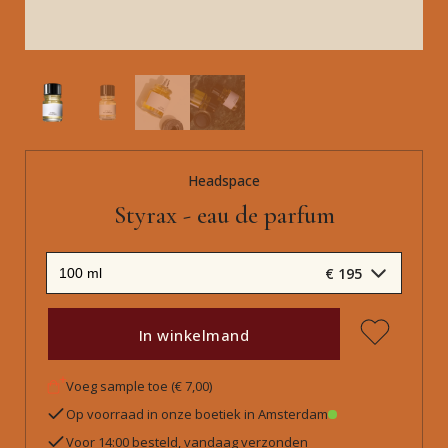
Headspace
Styrax - eau de parfum
€ 195
In winkelmand
Voeg sample toe (€ 7,00)
Op voorraad in onze boetiek in Amsterdam
Voor 14:00 besteld, vandaag verzonden