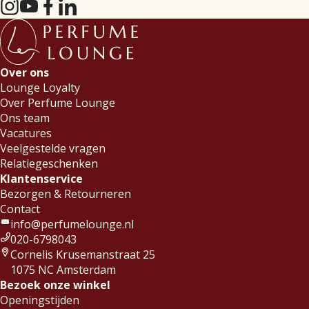
Over ons
Lounge Loyalty
Over Perfume Lounge
Ons team
Vacatures
Veelgestelde vragen
Relatiegeschenken
Klantenservice
Bezorgen & Retourneren
Contact
info@perfumelounge.nl
020-6798043
Cornelis Krusemanstraat 25
1075 NC Amsterdam
Bezoek onze winkel
Openingstijden