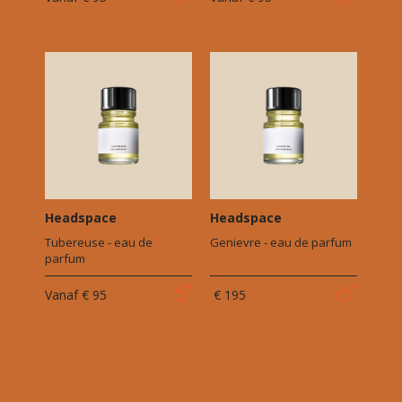
Headspace
Headspace
Tubereuse - eau de
Genievre - eau de parfum
parfum
Vanaf
€ 95
€ 195