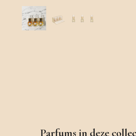
Parfums in deze collec