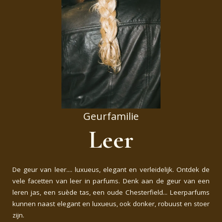
Geurfamilie
Leer
De geur van leer.... luxueus, elegant en verleidelijk.
Ontdek de
vele facetten van leer in parfums. Denk aan de geur van een
leren jas, een suède tas, een oude Chesterfield... Leerparfums
kunnen naast elegant en luxueus, ook donker, robuust en stoer
zijn.