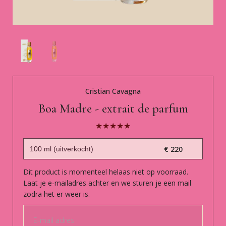
Cristian Cavagna
Boa Madre - extrait de parfum
€ 220
Dit product is momenteel helaas niet op voorraad.
Laat je e-mailadres achter en we sturen je een mail
zodra het er weer is.