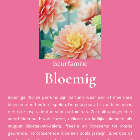
Geurfamilie
Bloemig
Bloemige (floral) parfums zijn parfums waar één of meerdere
bloemen een hoofdrol spelen. De geurenpracht van bloemen is
een rijke inspiratiebron voor parfumeurs. Zo'n uitbundigheid in
verscheidenheid: van zachte, delicate en lieflijke bloemen als
muguet (lelietje-van-dalen), freesia en bloesems tot intens
geurende, narcotiserende bloemen zoals jasmijn, tuberoos of