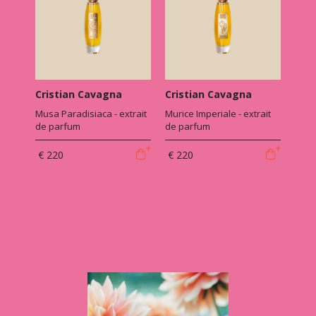
Cristian Cavagna
Cristian Cavagna
Musa Paradisiaca - extrait
Murice Imperiale - extrait
de parfum
de parfum
€ 220
€ 220