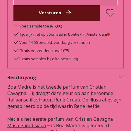
Versturen
Voeg sample toe (€ 7,00)
Tijdelijk niet op voorraad in boetiek in Amsterdam
Voor 14:00 besteld, vandaag verzonden
Gratis verzenden vanaf €75
Gratis samples bij elke bestelling
Beschrijving
Boa Madre is het tweede parfum van Cristian
Cavagna. Hij draagt deze geur op aan beroemde
Italiaanse illustrator, René Gruau. De illustraties zijn
geïnspireerd op de tijd waarin René leefde.
Net als het eerste parfum van Cristian Cavagna –
Musa Paradisiaca
– is Boa Madre is gecreëerd