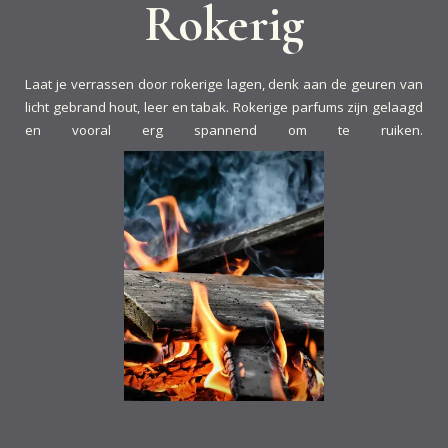
Rokerig
Laat je verrassen door rokerige lagen, denk aan de geuren van
licht gebrand hout, leer en tabak. Rokerige parfums zijn gelaagd
en vooral erg spannend om te ruiken.