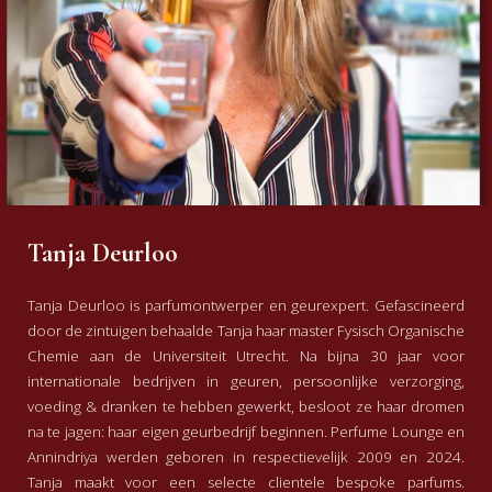
Tanja Deurloo
Tanja Deurloo is parfumontwerper en geurexpert. Gefascineerd
door de zintuigen behaalde Tanja haar master Fysisch Organische
Chemie aan de Universiteit Utrecht. Na bijna 30 jaar voor
internationale bedrijven in geuren, persoonlijke verzorging,
voeding & dranken te hebben gewerkt, besloot ze haar dromen
na te jagen: haar eigen geurbedrijf beginnen. Perfume Lounge en
Annindriya werden geboren in respectievelijk 2009 en 2024.
Tanja maakt voor een selecte clientele bespoke parfums.