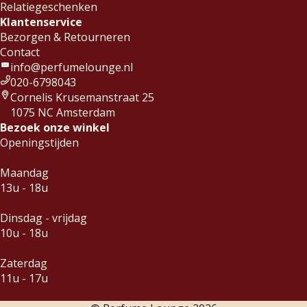
Relatiegeschenken
Klantenservice
Bezorgen & Retourneren
Contact
info@perfumelounge.nl
020-6798043
Cornelis Krusemanstraat 25
1075 NC Amsterdam
Bezoek onze winkel
Openingstijden
Maandag
13u - 18u
Dinsdag - vrijdag
10u - 18u
Zaterdag
11u - 17u