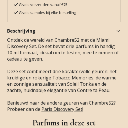
Gratis verzenden vanaf €75
Gratis samples bij elke bestelling
Beschrijving
Ontdek de wereld van Chambre52 met de Miami
Discovery Set. De set bevat drie parfums in handig
10 ml formaat, ideaal om te testen, mee te nemen of
cadeau te geven.
Deze set combineert drie karaktervolle geuren: het
kruidige en rokerige Tobacco Memories, de warme
en zonnige sensualiteit van Soleil Tonka en de
zachte, huidnabije elegantie van Contre ta Peau.
Benieuwd naar de andere geuren van Chambre52?
Probeer dan de
Paris Discovery Set!
Parfums in deze set