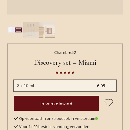
Chambre52
Discovery set – Miami
€ 95
In winkelmand
Op voorraad in onze boetiek in Amsterdam
Voor 14:00 besteld, vandaag verzonden