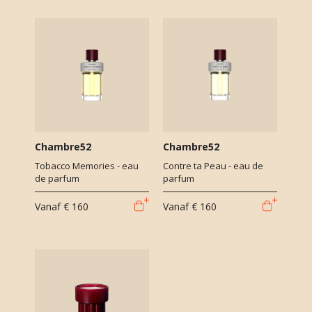
Chambre52
Chambre52
Tobacco Memories - eau
Contre ta Peau - eau de
de parfum
parfum
Vanaf
€ 160
Vanaf
€ 160