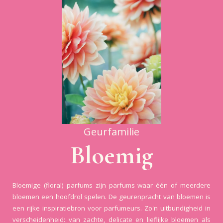
Geurfamilie
Bloemig
Bloemige (floral) parfums zijn parfums waar één of meerdere
bloemen een hoofdrol spelen. De geurenpracht van bloemen is
een rijke inspiratiebron voor parfumeurs. Zo'n uitbundigheid in
verscheidenheid: van zachte, delicate en lieflijke bloemen als