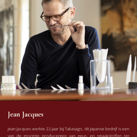
Jean Jacques
Jean Jacques werkte 22 jaar bij Takasago, dit Japanse bedrijf is een
van de grootste producenten van geur- en smaakstoffen ter