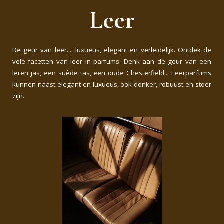
Leer
De geur van leer.... luxueus, elegant en verleidelijk.
Ontdek de
vele facetten van leer in parfums. Denk aan de geur van een
leren jas, een suède tas, een oude Chesterfield... Leerparfums
kunnen naast elegant en luxueus, ook donker, robuust en stoer
zijn.