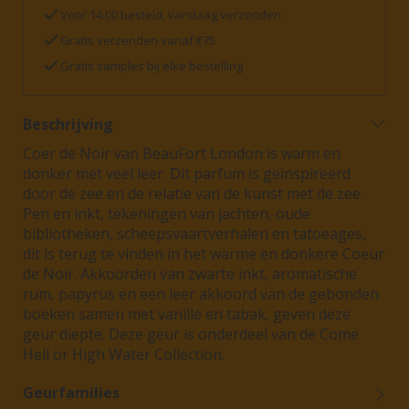
Voor 14:00 besteld, vandaag verzonden
Gratis verzenden vanaf €75
Gratis samples bij elke bestelling
Beschrijving
Coer de Noir van BeauFort London is warm en
donker met veel leer. Dit parfum is geïnspireerd
door de zee en de relatie van de kunst met de zee.
Pen en inkt, tekeningen van jachten, oude
bibliotheken, scheepsvaartverhalen en tatoeages,
dit is terug te vinden in het warme en donkere Coeur
de Noir. Akkoorden van zwarte inkt, aromatische
rum, papyrus en een leer akkoord van de gebonden
boeken samen met vanille en tabak, geven deze
geur diepte. Deze geur is onderdeel van de Come
Hell or High Water Collection.
Geurfamilies