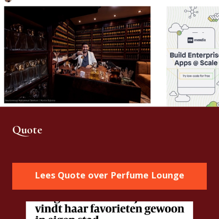
Quote
Lees Quote over Perfume Lounge