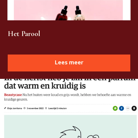
Het Parool
Lees meer