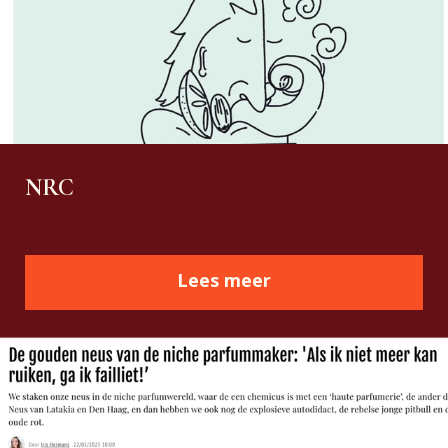
NRC
Lees meer