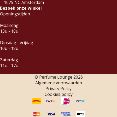
1075 NC Amsterdam
Bezoek onze winkel
Openingstijden
Maandag
13u - 18u
Dinsdag - vrijdag
10u - 18u
Zaterdag
11u - 17u
© Perfume Lounge
2026
Algemene voorwaarden
Privacy Policy
Cookies policy