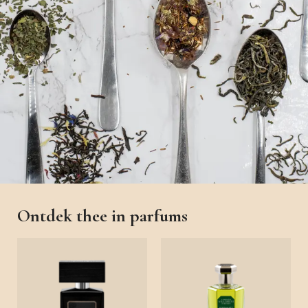
Ontdek thee in parfums