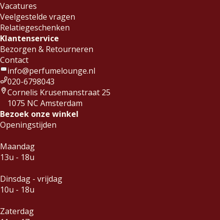
Vacatures
Veelgestelde vragen
Relatiegeschenken
Klantenservice
Bezorgen & Retourneren
Contact
info@perfumelounge.nl
020-6798043
Cornelis Krusemanstraat 25
1075 NC Amsterdam
Bezoek onze winkel
Openingstijden
Maandag
13u - 18u
Dinsdag - vrijdag
10u - 18u
Zaterdag