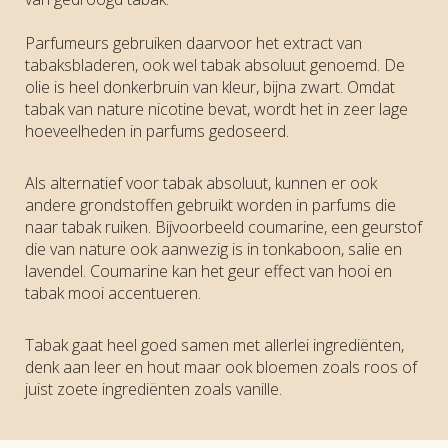
Parfumeurs gebruiken daarvoor het extract van
tabaksbladeren, ook wel tabak absoluut genoemd. De
olie is heel donkerbruin van kleur, bijna zwart. Omdat
tabak van nature nicotine bevat, wordt het in zeer lage
hoeveelheden in parfums gedoseerd.
Als alternatief voor tabak absoluut, kunnen er ook
andere grondstoffen gebruikt worden in parfums die
naar tabak ruiken. Bijvoorbeeld coumarine, een geurstof
die van nature ook aanwezig is in tonkaboon, salie en
lavendel. Coumarine kan het geur effect van hooi en
tabak mooi accentueren.
Tabak gaat heel goed samen met allerlei ingrediënten,
denk aan leer en hout maar ook bloemen zoals roos of
juist zoete ingrediënten zoals vanille.