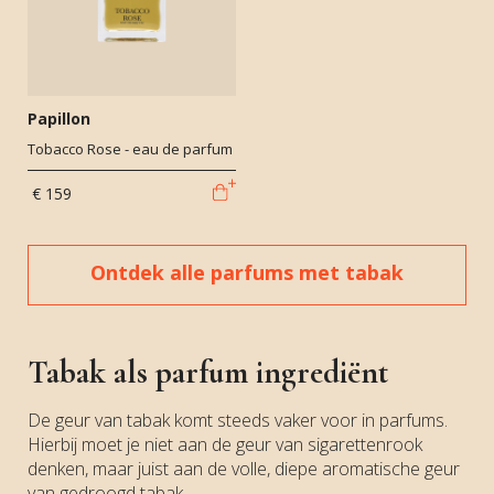
Papillon
Tobacco Rose - eau de parfum
€ 159
Ontdek alle parfums met tabak
Tabak als parfum ingrediënt
De geur van tabak komt steeds vaker voor in parfums.
Hierbij moet je niet aan de geur van sigarettenrook
denken, maar juist aan de volle, diepe aromatische geur
van gedroogd tabak.