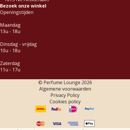
Bezoek onze winkel
Openingstijden
Maandag
13u - 18u
Dinsdag - vrijdag
10u - 18u
Zaterdag
11u - 17u
© Perfume Lounge
2026
Algemene voorwaarden
Privacy Policy
Cookies policy