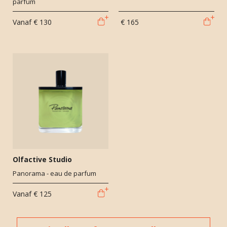
parfum
Vanaf
€ 130
€ 165
Olfactive Studio
Panorama - eau de parfum
Vanaf
€ 125