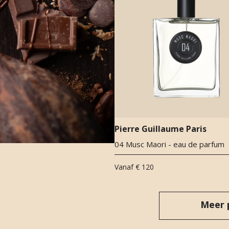
Pierre Guillaume Paris
04 Musc Maori - eau de parfum
Vanaf
€ 120
Meer 