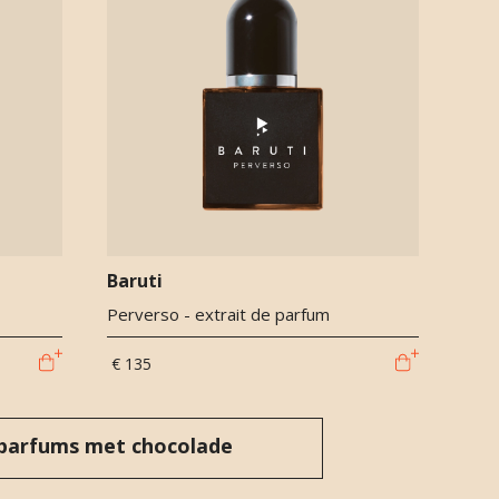
Baruti
Perverso - extrait de parfum
€ 135
parfums met chocolade