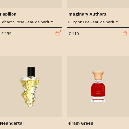
Papillon
Imaginary Authors
Tobacco Rose - eau de parfum
A City on Fire - eau de parfum
€ 159
€ 110
Neandertal
Hiram Green