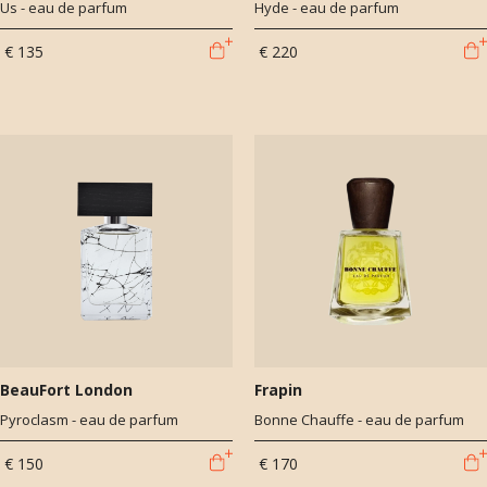
Us - eau de parfum
Hyde - eau de parfum
€ 135
€ 220
BeauFort London
Frapin
Pyroclasm - eau de parfum
Bonne Chauffe - eau de parfum
€ 150
€ 170