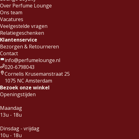
Over Perfume Lounge
Ons team
Vacatures
Veelgestelde vragen
Relatiegeschenken
Klantenservice
Bezorgen & Retourneren
Contact
info@perfumelounge.nl
020-6798043
Cornelis Krusemanstraat 25
1075 NC Amsterdam
Bezoek onze winkel
Openingstijden
Maandag
13u - 18u
Dinsdag - vrijdag
10u - 18u