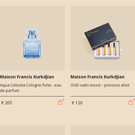
Maison Francis Kurkdjian
Maison Francis Kurkdjian
Aqua Celestia Cologne forte - eau
OUD satin mood – precious elixir
de parfum
€ 205
€ 120