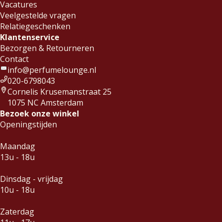
Vacatures
Veelgestelde vragen
Relatiegeschenken
Klantenservice
Bezorgen & Retourneren
Contact
info@perfumelounge.nl
020-6798043
Cornelis Krusemanstraat 25
1075 NC Amsterdam
Bezoek onze winkel
Openingstijden
Maandag
13u - 18u
Dinsdag - vrijdag
10u - 18u
Zaterdag