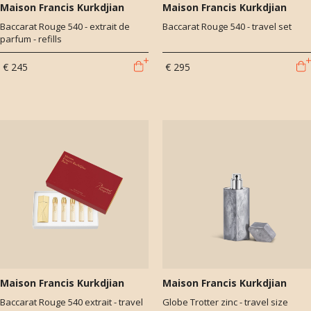
Maison Francis Kurkdjian
Maison Francis Kurkdjian
Baccarat Rouge 540 - extrait de
Baccarat Rouge 540 - travel set
parfum - refills
€ 245
€ 295
Maison Francis Kurkdjian
Maison Francis Kurkdjian
Baccarat Rouge 540 extrait - travel
Globe Trotter zinc - travel size