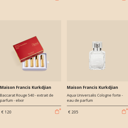
Maison Francis Kurkdjian
Maison Francis Kurkdjian
Baccarat Rouge 540 - extrait de
Aqua Universalis Cologne forte -
parfum - elixir
eau de parfum
€ 120
€ 205