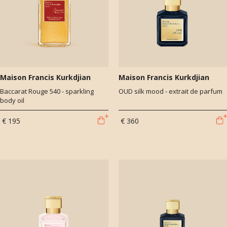
Maison Francis Kurkdjian
Maison Francis Kurkdjian
Baccarat Rouge 540 - sparkling
OUD silk mood - extrait de parfum
body oil
€ 195
€ 360