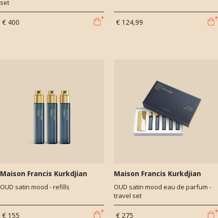
set
€ 400
€ 124,99
Maison Francis Kurkdjian
Maison Francis Kurkdjian
OUD satin mood - refills
OUD satin mood eau de parfum -
travel set
€ 155
€ 275