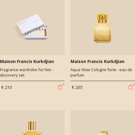
Maison Francis Kurkdjian
Maison Francis Kurkdjian
Fragrance wardrobe for him -
Aqua Vitae Cologne forte - eau de
discovery set
parfum
€ 210
€ 205