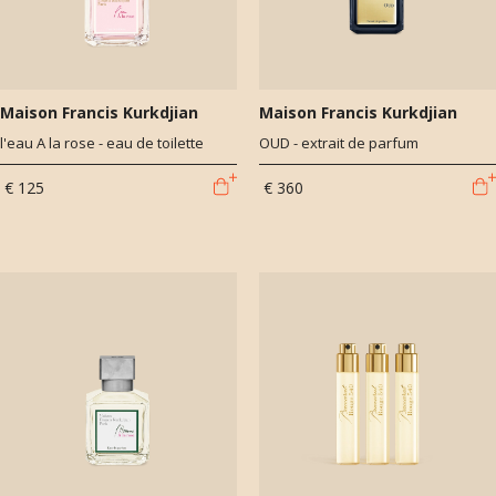
Maison Francis Kurkdjian
Maison Francis Kurkdjian
l'eau A la rose - eau de toilette
OUD - extrait de parfum
€ 125
€ 360