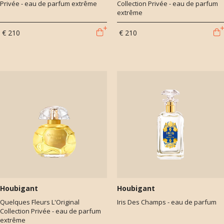
Privée - eau de parfum extrême
Collection Privée - eau de parfum
extrême
€ 210
€ 210
Houbigant
Houbigant
Quelques Fleurs L'Original
Iris Des Champs - eau de parfum
Collection Privée - eau de parfum
extrême