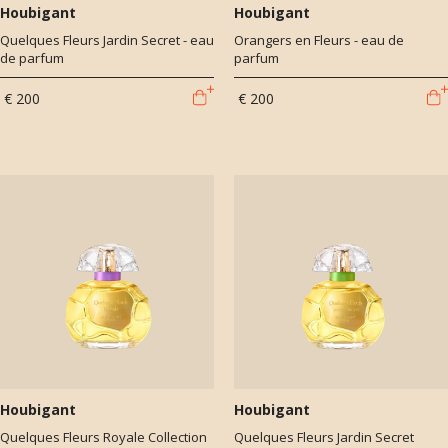
Houbigant
Houbigant
Quelques Fleurs Jardin Secret - eau
Orangers en Fleurs - eau de
de parfum
parfum
€ 200
€ 200
Houbigant
Houbigant
Quelques Fleurs Royale Collection
Quelques Fleurs Jardin Secret