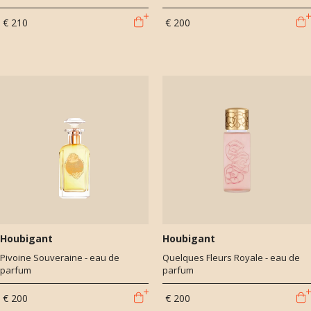
€ 210
€ 200
Houbigant
Houbigant
Pivoine Souveraine - eau de
Quelques Fleurs Royale - eau de
parfum
parfum
€ 200
€ 200