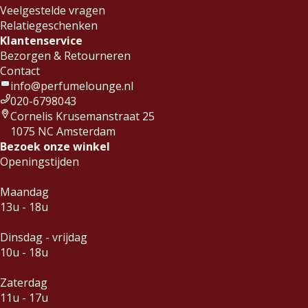
Veelgestelde vragen
Relatiegeschenken
Klantenservice
Bezorgen & Retourneren
Contact
info@perfumelounge.nl
020-6798043
Cornelis Krusemanstraat 25
1075 NC Amsterdam
Bezoek onze winkel
Openingstijden
Maandag
13u - 18u
Dinsdag - vrijdag
10u - 18u
Zaterdag
11u - 17u