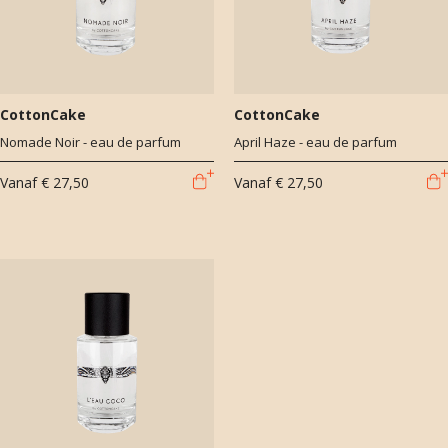
CottonCake
CottonCake
Nomade Noir - eau de parfum
April Haze - eau de parfum
Vanaf
€ 27,50
Vanaf
€ 27,50