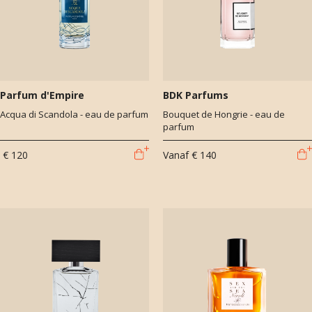
Parfum d'Empire
BDK Parfums
Acqua di Scandola - eau de parfum
Bouquet de Hongrie - eau de
parfum
€ 120
Vanaf
€ 140