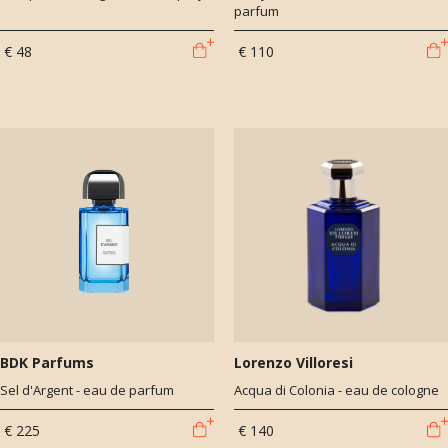
parfum
€ 48
€ 110
BDK Parfums
Lorenzo Villoresi
Sel d'Argent - eau de parfum
Acqua di Colonia - eau de cologne
€ 225
€ 140