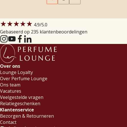
★★★★★
4.9
/5.0
Gebaseerd op 235 klantenbeoordelingen
Over ons
Lounge Loyalty
Over Perfume Lounge
Ons team
Vacatures
Veelgestelde vragen
Relatiegeschenken
Klantenservice
Bezorgen & Retourneren
Contact