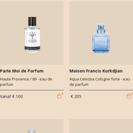
Parle Moi de Parfum
Maison Francis Kurkdjian
Haute Provence / 89 - eau de
Aqua Celestia Cologne forte - eau
parfum
de parfum
Vanaf
€ 100
€ 205